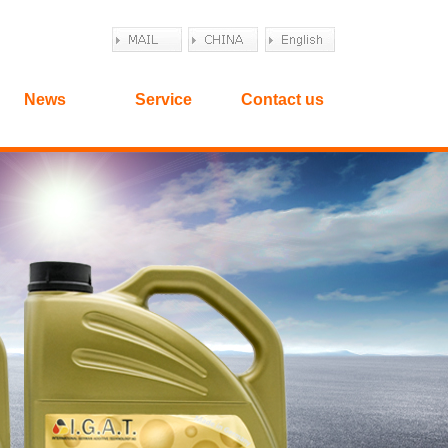
News
Service
Contact us